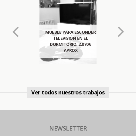
MUEBLE PARA ESCONDER
TELEVISIÓN EN EL
DORMITORIO. 2.070€
APROX
Ver todos nuestros trabajos
NEWSLETTER