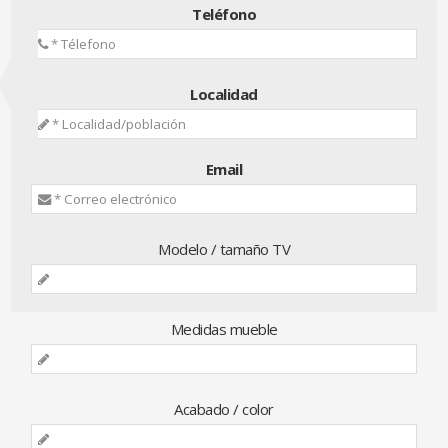
Teléfono
Localidad
Email
Modelo / tamaño TV
Medidas mueble
Acabado / color