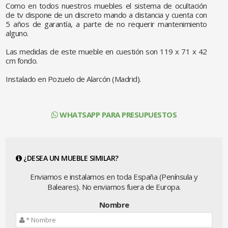
Como en todos nuestros muebles el sistema de ocultación
de tv dispone de un discreto mando a distancia y cuenta con
5 años de garantía, a parte de no requerir mantenimiento
alguno.
Las medidas de este mueble en cuestión son 119 x 71 x 42
cm fondo.
Instalado en Pozuelo de Alarcón (Madrid).
WHATSAPP PARA PRESUPUESTOS
¿DESEA UN MUEBLE SIMILAR?
Enviamos e instalamos en toda España (Península y
Baleares). No enviamos fuera de Europa.
Nombre