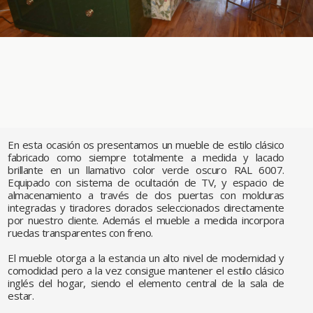
En esta ocasión os presentamos un mueble de estilo clásico
fabricado como siempre totalmente a medida y lacado
brillante en un llamativo color verde oscuro RAL 6007.
Equipado con sistema de ocultación de TV, y espacio de
almacenamiento a través de dos puertas con molduras
integradas y tiradores dorados seleccionados directamente
por nuestro cliente. Además el mueble a medida incorpora
ruedas transparentes con freno.
El mueble otorga a la estancia un alto nivel de modernidad y
comodidad pero a la vez consigue mantener el estilo clásico
inglés del hogar, siendo el elemento central de la sala de
estar.