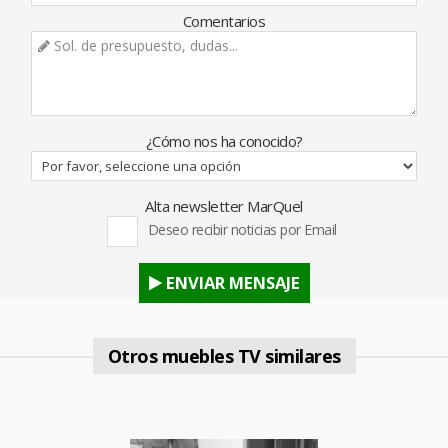
Comentarios
¿Cómo nos ha conocido?
Alta newsletter MarQuel
Deseo recibir noticias por Email
ENVIAR MENSAJE
Otros muebles TV similares