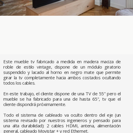
Este mueble tv fabricado a medida en madera maciza de
roble de estilo vintage, dispone de un módulo giratorio
suspendido y lacado al horno en negro mate que permite
girar la tv completamente hacia ambos costados ocultando
todos los cables.
En este trabajo, el cliente dispone de una TV de 55" pero el
mueble se ha fabricado para una de hasta 65", tv que el
cliente dispondrá próximamente.
Todo el sistema de cableado va oculto dentro del eje (un
sistema revisado por nuestros ingenieros y pensado para
una alta durabilidad): 2 cables HDMI, antena, alimentación
general, cableado Movistar + y red Ethernet.