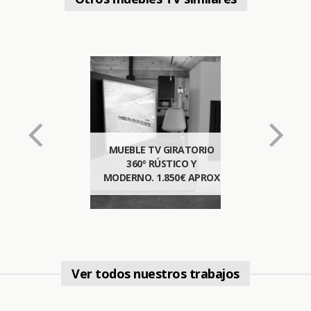
MUEBLE TV GIRATORIO
360º RÚSTICO Y
MODERNO. 1.850€ APROX
Ver todos nuestros trabajos