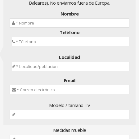
Baleares). No enviamos fuera de Europa.
Nombre
Teléfono
Localidad
Email
Modelo / tamaño TV
Medidas mueble