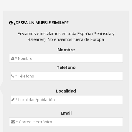
¿DESEA UN MUEBLE SIMILAR?
Enviamos e instalamos en toda España (Península y
Baleares). No enviamos fuera de Europa.
Nombre
Teléfono
Localidad
Email