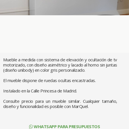
Mueble a medida con sistema de elevación y ocultación de tv
motorizado, con diseño asimétrico y lacado al horno sin juntas
(diseño unibody) en color gris personalizado.
El mueble dispone de ruedas ocultas encastradas.
Instalado en la Calle Princesa de Madrid.
Consulte precio para un mueble similar. Cualquier tamaño,
diseño y funcionalidad es posible con MarQuel.
WHATSAPP PARA PRESUPUESTOS