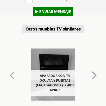
ENVIAR MENSAJE
Otros muebles TV similares
APARADOR CON TV
OCULTA Y PUERTAS
(MAJADAHONDA). 2.400€
APROX