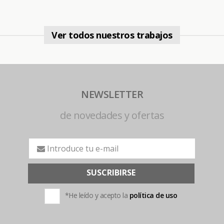
Ver todos nuestros trabajos
NEWSLETTER
de novedades y ofertas
SUSCRIBIRSE
*He leído y acepto la
política de uso