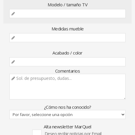
Modelo / tamaño TV
Medidas mueble
Acabado / color
Comentarios
¿Cómo nos ha conocido?
Alta newsletter MarQuel
Deseo recibir noticias por Email